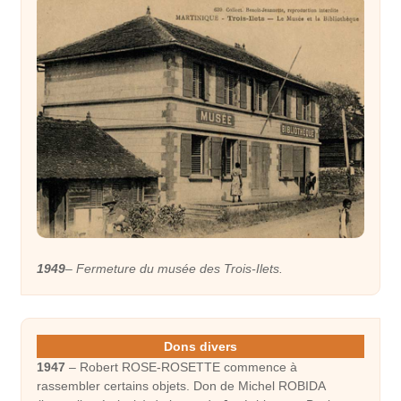
1949
– Fermeture du musée des Trois-Ilets.
Dons divers
1947
– Robert ROSE-ROSETTE commence à
rassembler certains objets. Don de Michel ROBIDA