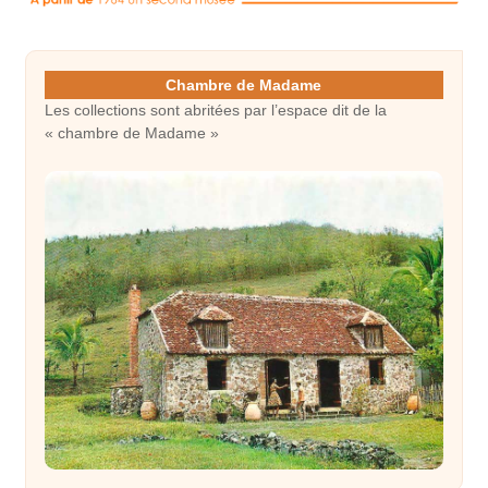
Chambre de Madame
Les collections sont abritées par l’espace dit de la
« chambre de Madame »