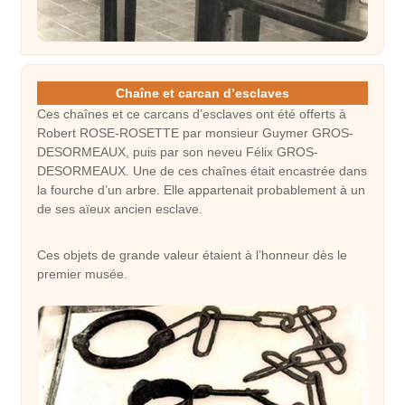
Chaîne et carcan d’esclaves
Ces chaînes et ce carcans d’esclaves ont été offerts à
Robert ROSE-ROSETTE par monsieur Guymer GROS-
DESORMEAUX, puis par son neveu Félix GROS-
DESORMEAUX. Une de ces chaînes était encastrée dans
la fourche d’un arbre. Elle appartenait probablement à un
de ses aïeux ancien esclave.
Ces objets de grande valeur étaient à l’honneur dès le
premier musée.