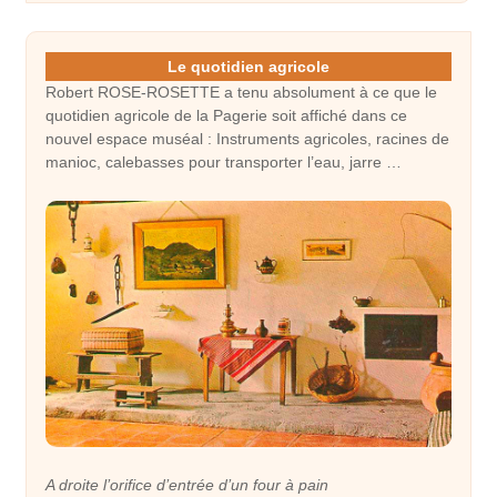
Le quotidien agricole
Robert ROSE-ROSETTE a tenu absolument à ce que le
quotidien agricole de la Pagerie soit affiché dans ce
nouvel espace muséal : Instruments agricoles, racines de
manioc, calebasses pour transporter l’eau, jarre …
A droite l’orifice d’entrée d’un four à pain