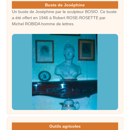
Buste de Joséphine
Un buste de Joséphine par le sculpteur BOSIO. Ce buste
a été offert en 1946 à Robert ROSE-ROSETTE par
Michel ROBIDA homme de lettres.
Outils agricoles