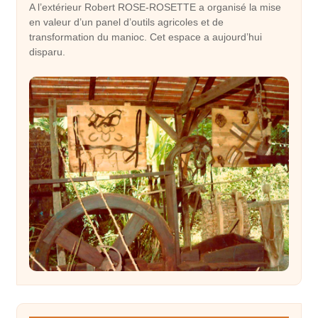
A l’extérieur Robert ROSE-ROSETTE a organisé la mise
en valeur d’un panel d’outils agricoles et de
transformation du manioc. Cet espace a aujourd’hui
disparu.