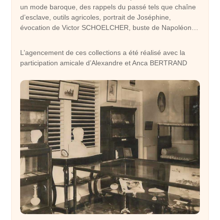
un mode baroque, des rappels du passé tels que chaîne
d’esclave, outils agricoles, portrait de Joséphine,
évocation de Victor SCHOELCHER, buste de Napoléon…
L’agencement de ces collections a été réalisé avec la
participation amicale d’Alexandre et Anca BERTRAND