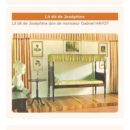
Lit dit de Joséphine
Lit dit de Joséphine don de monsieur Gabriel HAYOT