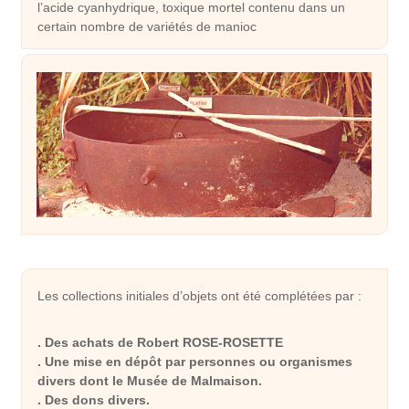
l’acide cyanhydrique, toxique mortel contenu dans un
certain nombre de variétés de manioc
Les collections initiales d’objets ont été complétées par :
. Des achats de Robert ROSE-ROSETTE
. Une mise en dépôt par personnes ou organismes
divers dont le Musée de Malmaison.
. Des dons divers.