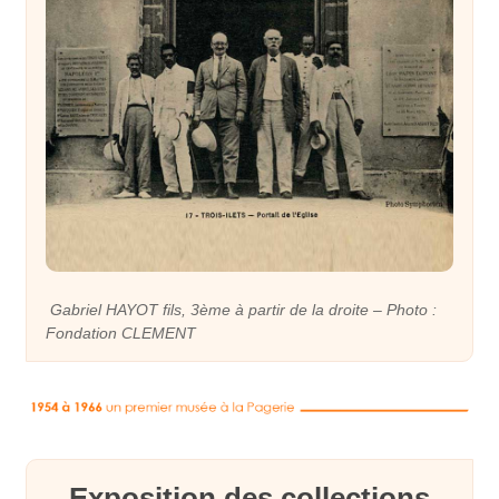
Gabriel HAYOT fils, 3ème à partir de la droite – Photo :
Fondation CLEMENT
Exposition des collections