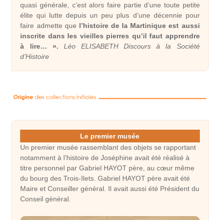
quasi générale, c’est alors faire partie d’une toute petite
élite qui lutte depuis un peu plus d’une décennie pour
faire admette que
l’histoire de la Martinique est aussi
inscrite dans les vieilles pierres qu’il faut apprendre
à lire… ».
Léo ELISABETH Discours à la Société
d’Histoire
Le premier musée
Un premier musée rassemblant des objets se rapportant
notamment à l’histoire de Joséphine avait été réalisé à
titre personnel par Gabriel HAYOT père, au cœur même
du bourg des Trois-Ilets. Gabriel HAYOT père avait été
Maire et Conseiller général. Il avait aussi été Président du
Conseil général.