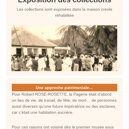
Les collections sont exposées dans la maison créole
réhabilitée
Une approche patrimoniale…
Pour Robert ROSE-ROSETTE, la Pagerie était d’abord
un lieu de vie, de travail, de fête, de mort… de personnes
aussi diverses qu’une future impératrice ou des esclaves,
car c’était une habitation sucrière.
Pour ces raisons ont voisiné dès le premier musée sous