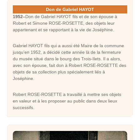
Don de Gabriel HAYOT
1952
–
Don de Gabriel HAYOT fils et de son épouse à
Robert et Simone ROSE-ROSETTE, des objets leur
appartenant et se rapportant à la vie de Joséphine.
Gabriel HAYOT fils qui a aussi été Maire de la commune
jusqu’en 1952, a décidé cette année là de la fermeture
du musée situé dans le bourg des Trois-Ilets. Il a alors,
avec son épouse, fait don à Robert ROSE-ROSETTE des
objets de sa collection plus spécialement liés à
Joséphine.
Robert ROSE-ROSETTE a travaillé à mettre ses objets
en valeur et à les proposer au public dans deux lieux
successifs.