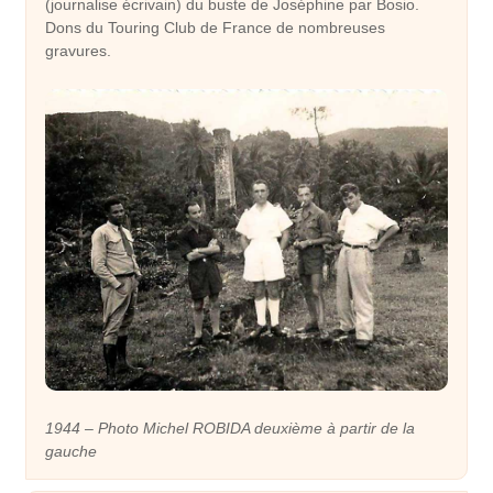
(journalise écrivain) du buste de Joséphine par Bosio.
Dons du Touring Club de France de nombreuses
gravures.
1944 – Photo Michel ROBIDA deuxième à partir de la
gauche