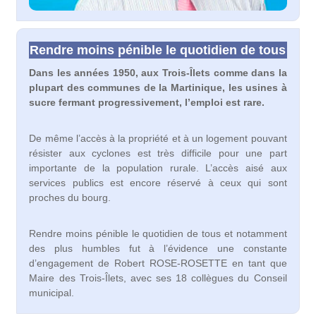
Rendre moins pénible le quotidien de tous
Dans les années 1950, aux Trois-Îlets comme dans la
plupart des communes de la Martinique, les usines à
sucre fermant progressivement, l’emploi est rare.
De même l’accès à la propriété et à un logement pouvant
résister aux cyclones est très difficile pour une part
importante de la population rurale. L’accès aisé aux
services publics est encore réservé à ceux qui sont
proches du bourg.
Rendre moins pénible le quotidien de tous et notamment
des plus humbles fut à l’évidence une constante
d’engagement de Robert ROSE-ROSETTE en tant que
Maire des Trois-Îlets, avec ses 18 collègues du Conseil
municipal.