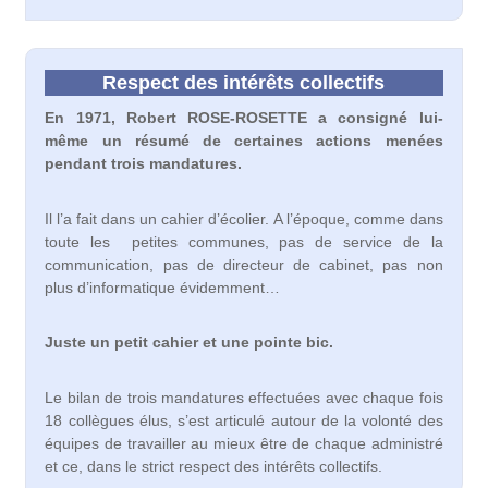
Respect des intérêts collectifs
En 1971, Robert ROSE-ROSETTE a consigné lui-
même un résumé de certaines actions menées
pendant trois mandatures.
Il l’a fait dans un cahier d’écolier. A l’époque, comme dans
toute les petites communes, pas de service de la
communication, pas de directeur de cabinet, pas non
plus d’informatique évidemment…
Juste un petit cahier et une pointe bic.
Le bilan de trois mandatures effectuées avec chaque fois
18 collègues élus, s’est articulé autour de la volonté des
équipes de travailler au mieux être de chaque administré
et ce, dans le strict respect des intérêts collectifs.