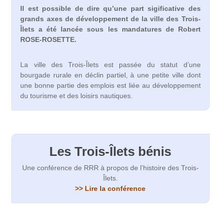
Il est possible de dire qu’une part sigificative des
grands axes de développement de la ville des Trois-
Îlets a été lancée sous les mandatures de Robert
ROSE-ROSETTE.
La ville des Trois-Îlets est passée du statut d’une
bourgade rurale en déclin partiel, à une petite ville dont
une bonne partie des emplois est liée au développement
du tourisme et des loisirs nautiques.
Les Trois-Îlets bénis
Une conférence de RRR à propos de l’histoire des Trois-
Îlets.
>> Lire la conférence