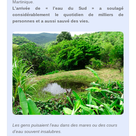
Martinique.
L’arrivée de « l’eau du Sud » a soulagé
considérablement le quotidien de milliers de
personnes et a aussi sauvé des vies.
Les gens puisaient l’eau dans des mares ou des cours
d’eau souvent insalubres.