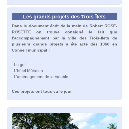
Les grands projets des Trois-Îlets
Dans le document écrit de la main de Robert ROSE-
ROSETTE on trouve consigné le fait que
l’accompagnement par la ville des Trois-Îlets de
plusieurs grands projets a été acté dès 1968 en
Conseil municipal :
. Le golf,
. L’hôtel Méridien
. L’aménagement de la Vatable.
Ces projets ont tous vu le jour.