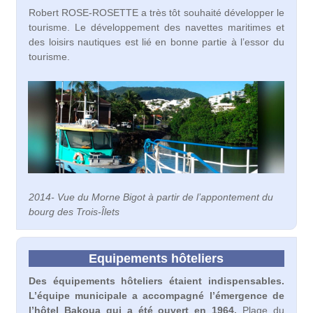
Robert ROSE-ROSETTE a très tôt souhaité développer le
tourisme. Le développement des navettes maritimes et
des loisirs nautiques est lié en bonne partie à l’essor du
tourisme.
2014- Vue du Morne Bigot à partir de l’appontement du
bourg des Trois-Îlets
Equipements hôteliers
Des équipements hôteliers étaient indispensables.
L’équipe municipale a accompagné l’émergence de
l’hôtel Bakoua qui a été ouvert en 1964.
Plage du