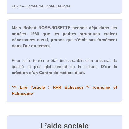
2014 – Entrée de l’hôtel Bakoua
Mais Robert ROSE-ROSETTE pensait déjà dans les
années 1960 que les petites structures étaient
nécessaires aussi, propos qui n’était pas forcément
dans l’air du temps.
Pour lui le tourisme était indissociable d’un artisanat de
qualité et plus globalement de la culture.
D’où la
création d’un Centre de métiers d’art.
>> Lire l’article : RRR Bâtisseur > Tourisme et
Patrimoine
L’aide sociale