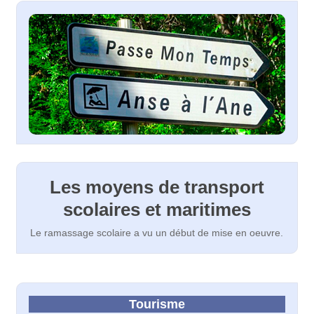
Les moyens de transport
scolaires et maritimes
Le ramassage scolaire a vu un début de mise en oeuvre.
Tourisme