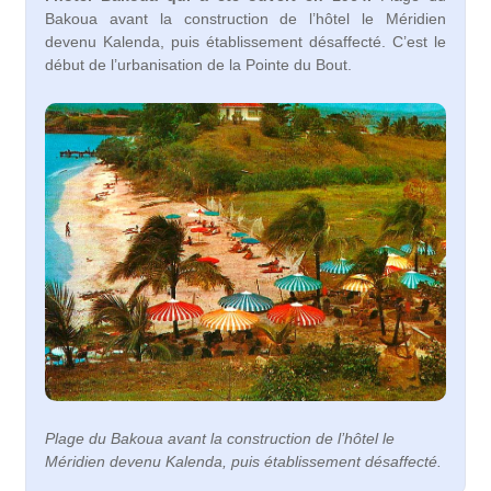
Bakoua avant la construction de l’hôtel le Méridien
devenu Kalenda, puis établissement désaffecté. C’est le
début de l’urbanisation de la Pointe du Bout.
Plage du Bakoua avant la construction de l’hôtel le
Méridien devenu Kalenda, puis établissement désaffecté.