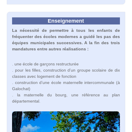
Enseignement
La nécessité de permettre à tous les enfants de
fréquenter des écoles modernes a guidé les pas des
équipes municipales successives. A la fin des trois
mandatures entre autres réalisations :
. une école de garçons restructurée
. pour les filles, construction d’un groupe scolaire de dix
classes avec logement de fonction
. construction d’une école maternelle intercommunale (à
Galochat)
. la maternelle du bourg, une référence au plan
départemental.