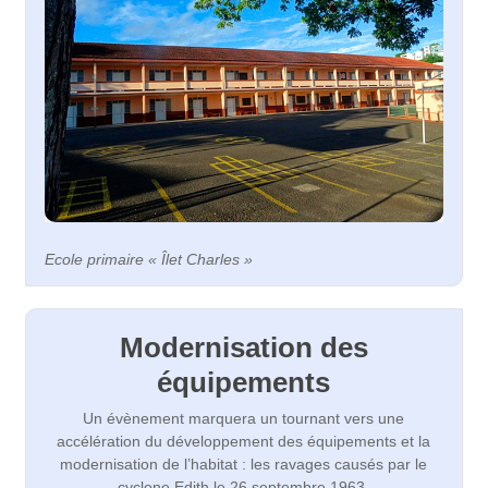
Ecole primaire « Îlet Charles »
Modernisation des
équipements
Un évènement marquera un tournant vers une
accélération du développement des équipements et la
modernisation de l’habitat : les ravages causés par le
cyclone Edith le 26 septembre 1963.