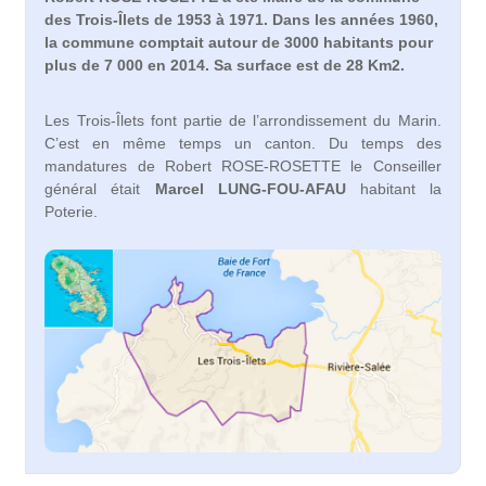
des Trois-Îlets de 1953 à 1971. Dans les années 1960,
la commune comptait autour de 3000 habitants pour
plus de 7 000 en 2014. Sa surface est de 28 Km2.
Les Trois-Îlets font partie de l’arrondissement du Marin.
C’est en même temps un canton. Du temps des
mandatures de Robert ROSE-ROSETTE le Conseiller
général était
Marcel
LUNG-FOU-AFAU
habitant la
Poterie.