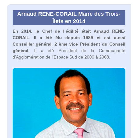
Arnaud RENE-CORAIL Maire des Trois-
Îlets en 2014
En 2014, le Chef de l’édilité était Arnaud RENE-
CORAIL. Il a été élu depuis 1989 et est aussi
Conseiller général, 2 ème vice Président du Conseil
général.
Il a été Président de la Communauté
d’Agglomération de l’Espace Sud de 2000 à 2008.