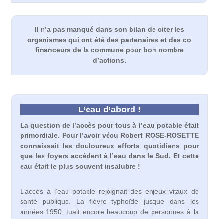
Il n’a pas manqué dans son bilan de citer les
organismes qui ont été des partenaires et des co
financeurs de la commune pour bon nombre
d’actions.
L’eau d’abord !
La question de l’accès pour tous à l’eau potable était
primordiale. Pour l’avoir vécu Robert ROSE-ROSETTE
connaissait les douloureux efforts quotidiens pour
que les foyers accèdent à l’eau dans le Sud. Et cette
eau était le plus souvent insalubre !
L’accès à l’eau potable rejoignait des enjeux vitaux de
santé publique. La fièvre typhoïde jusque dans les
années 1950, tuait encore beaucoup de personnes à la