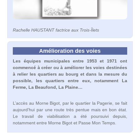
Rachelle HAUSTANT factrice aux Trois-Îlets
Amélioration des voies
Les équipes municipales entre 1953 et 1971 ont
commencé à créer ou à améliorer les voies destinées
à relier les quartiers au bourg et dans la mesure du
possible, les quartiers entre eux, notamment La
Ferme, La Beaufond, La Plaine…
L’accès au Morne Bigot, par le quartier la Pagerie, se fait
aujourd’hui par une route très pentue mais en bon état.
Le travail de viabilisation a été poursuivi depuis,
notamment entre Morne Bigot et Passe Mon Temps.