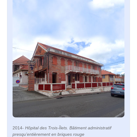
2014-
Hôpital des Trois-Îlets. Bâtiment administratif
presqu’entièrement en briques rouge