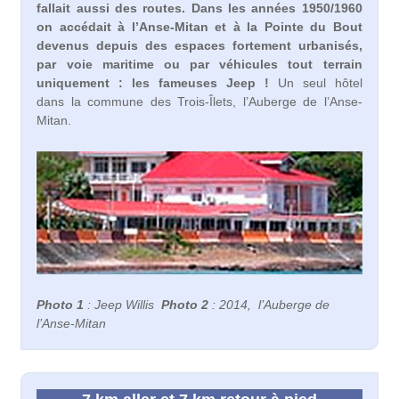
fallait aussi des routes. Dans les années 1950/1960
on accédait à l’Anse-Mitan et à la Pointe du Bout
devenus depuis des espaces fortement urbanisés,
par voie maritime ou par véhicules tout terrain
uniquement : les fameuses Jeep !
Un seul hôtel
dans la commune des Trois-Îlets, l’Auberge de l’Anse-
Mitan.
Photo 1
: Jeep Willis
Photo 2
: 2014, l’Auberge de
l’Anse-Mitan