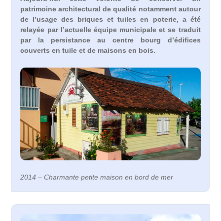
patrimoine architectural de qualité notamment autour
de l’usage des briques et tuiles en poterie, a été
relayée par l’actuelle équipe municipale et se traduit
par la persistance au centre bourg d’édifices
couverts en tuile et de maisons en bois.
2014 – Charmante petite maison en bord de mer