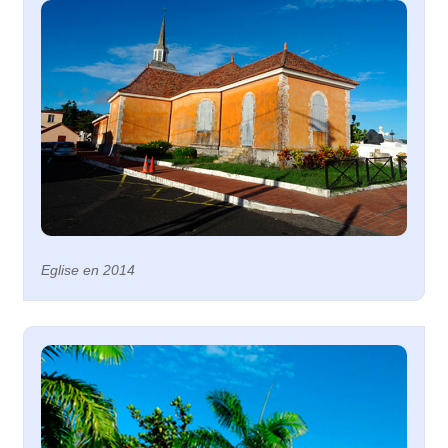
Eglise en 2014