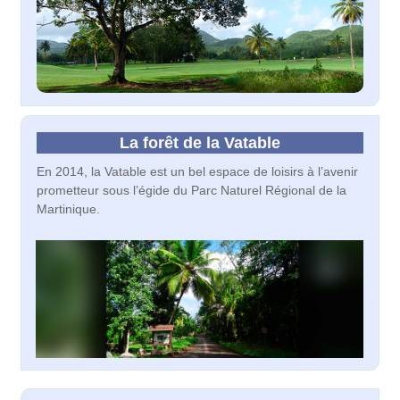
La forêt de la Vatable
En 2014, la Vatable est un bel espace de loisirs à l’avenir
prometteur sous l’égide du Parc Naturel Régional de la
Martinique.