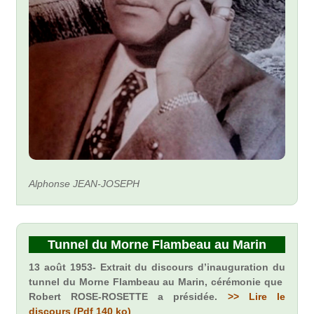
Alphonse JEAN-JOSEPH
Tunnel du Morne Flambeau au Marin
13 août 1953- Extrait du discours d’inauguration du
tunnel du Morne Flambeau au Marin, cérémonie que
Robert ROSE-ROSETTE a présidée.
>> Lire le
discours (Pdf 140 ko)