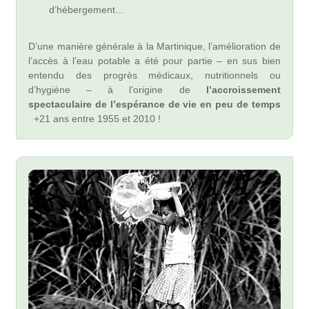
d’hébergement…
D’une manière générale à la Martinique, l’amélioration de
l’accès à l’eau potable a été pour partie – en sus bien
entendu des progrès médicaux, nutritionnels ou
d’hygiène – à l’origine de
l’accroissement
spectaculaire de l’espérance de vie en peu de temps
+21 ans entre 1955 et 2010 !