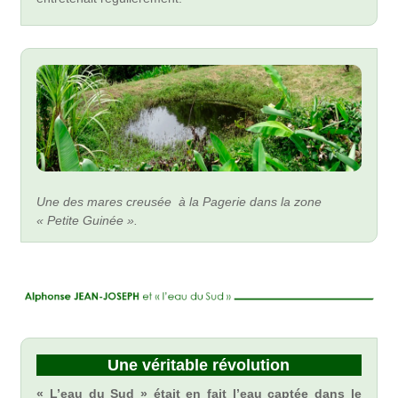
Une des mares creusée à la Pagerie dans la zone
« Petite Guinée ».
Une véritable révolution
« L’eau du Sud » était en fait l’eau captée dans le