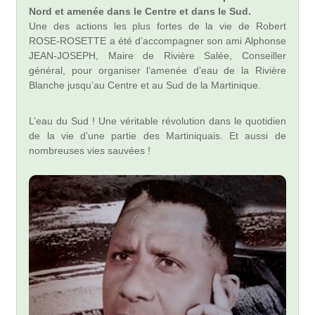
Nord et amenée dans le Centre et dans le Sud.
Une des actions les plus fortes de la vie de Robert
ROSE-ROSETTE a été d’accompagner son ami Alphonse
JEAN-JOSEPH, Maire de Rivière Salée, Conseiller
général, pour organiser l’amenée d’eau de la Rivière
Blanche jusqu’au Centre et au Sud de la Martinique.
L’eau du Sud ! Une véritable révolution dans le quotidien
de la vie d’une partie des Martiniquais. Et aussi de
nombreuses vies sauvées !