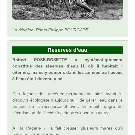
La déveine. Photo Philippe BOURGADE
Réserves d’eau
Robert ROSE-ROSETTE a systématiquement
constitué des réserves d’eau là où il habitait :
citernes, mares y compris dans les années où l’accès
à l’eau était devenu aisé.
Ces façons de procéder permettaient, bien avant le
discours écologiste d’aujourd’hui, de gérer l’eau dans le
respect de la ressource et avec un relatif degré de
sécurisation de l’accès à cette précieuse ressource.
A la Pagerie il a fait creuser plusieurs mares qu’il
entretenait régulièrement.