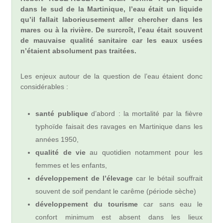
dans le sud de la Martinique, l’eau était un liquide
qu’il fallait laborieusement aller chercher dans les
mares ou à la rivière. De surcroît, l’eau était souvent
de mauvaise qualité sanitaire car les eaux usées
n’étaient absolument pas traitées.
Les enjeux autour de la question de l’eau étaient donc
considérables :
santé publique
d’abord : la mortalité par la fièvre
typhoïde faisait des ravages en Martinique dans les
années 1950,
qualité de vie
au quotidien notamment pour les
femmes et les enfants,
développement de l’élevage
car le bétail souffrait
souvent de soif pendant le carême (période sèche)
développement du tourisme
car sans eau le
confort minimum est absent dans les lieux