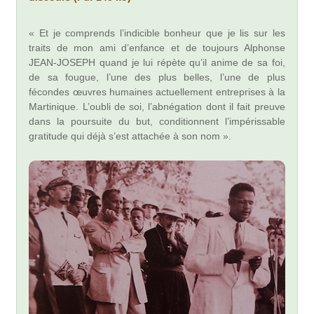
« Et je comprends l’indicible bonheur que je lis sur les
traits de mon ami d’enfance et de toujours Alphonse
JEAN-JOSEPH quand je lui répète qu’il anime de sa foi,
de sa fougue, l’une des plus belles, l’une de plus
fécondes œuvres humaines actuellement entreprises à la
Martinique. L’oubli de soi, l’abnégation dont il fait preuve
dans la poursuite du but, conditionnent l’impérissable
gratitude qui déjà s’est attachée à son nom ».